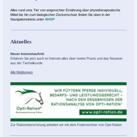
Alles rund ums Tier von artgerechter Ernährung über phytotherapeutische
Mittel bis hin zum biologischen Zeckenschutz finden Sie oben in der
Navigationsleiste unter
SHOP
Aktuelles
Neuer Internetauftritt
Erfahren Sie jetzt auch im Internet alles über meine Praxis und das Neueste
aus der Tierheilkunde.
Alle Meldungen
Zur Rationsberechnung arbeiten wir mit dem Futterrechner von Opti-Ration