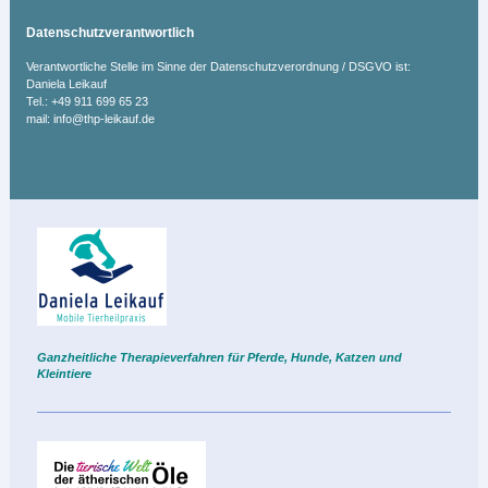
Datenschutzverantwortlich
Verantwortliche Stelle im Sinne der Datenschutzverordnung / DSGVO ist:
Daniela Leikauf
Tel.: +49 911 699 65 23
mail: info@thp-leikauf.de
Ganzheitliche Therapieverfahren für Pferde, Hunde, Katzen und
Kleintie
re