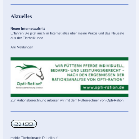
Aktuelles
Neuer Internetauftritt
Erfahren Sie jetzt auch im Internet alles über meine Praxis und das Neueste
aus der Tierheilkunde.
Alle Meldungen
Zur Rationsberechnung arbeiten wir mit dem Futterrechner von Opti-Ration
mobile Tierheilpraxis D. Leikauf