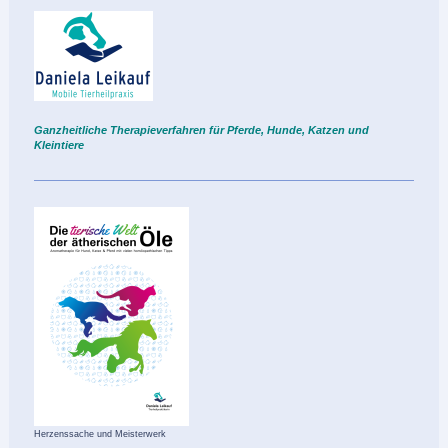
Ganzheitliche Therapieverfahren für Pferde, Hunde, Katzen und
Kleintie
re
Herzenssache und Meisterwerk