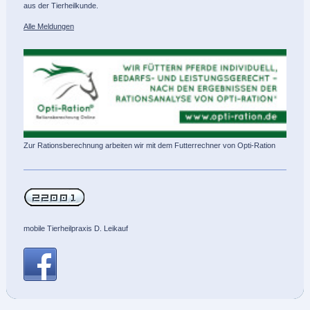
aus der Tierheilkunde.
Alle Meldungen
Zur Rationsberechnung arbeiten wir mit dem Futterrechner von Opti-Ration
mobile Tierheilpraxis D. Leikauf