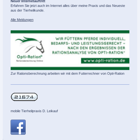
Neuer Internetauftritt
Erfahren Sie jetzt auch im Internet alles über meine Praxis und das Neueste
aus der Tierheilkunde.
Alle Meldungen
Zur Rationsberechnung arbeiten wir mit dem Futterrechner von Opti-Ration
mobile Tierheilpraxis D. Leikauf