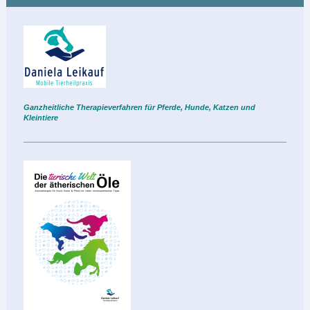
Ganzheitliche Therapieverfahren für Pferde, Hunde, Katzen und
Kleintie
re